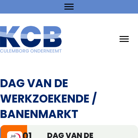
DAG VAN DE
WERKZOEKENDE /
BANENMARKT
01
DAG VAN DE