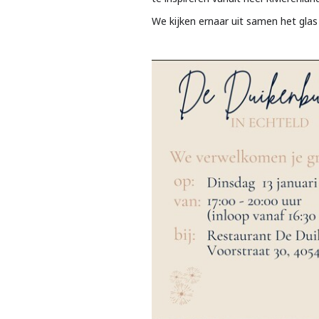
We kijken ernaar uit samen het glas