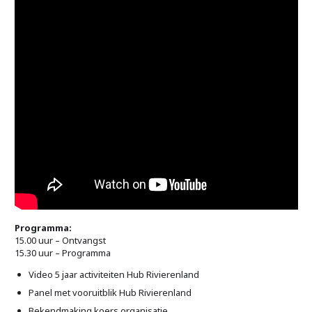
Programma:
15.00 uur – Ontvangst
15.30 uur – Programma
Video 5 jaar activiteiten Hub Rivierenland
Panel met vooruitblik Hub Rivierenland
Bekendmaking koers organisatie