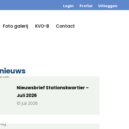
Login
Profiel
Uitloggen
Foto galerij
KVO-B
Contact
 nieuws
Nieuwsbrief Stationskwartier –
Juli 2026
10 juli 2026