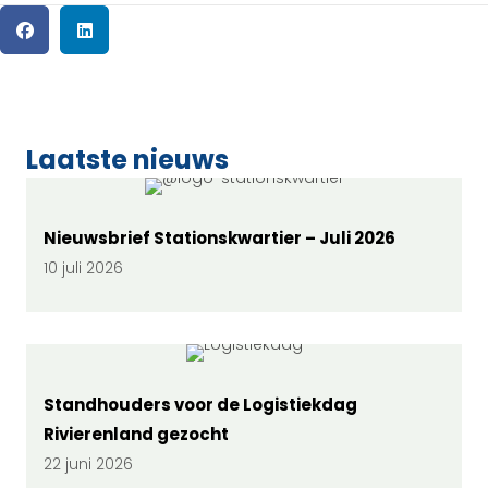
Laatste nieuws
Nieuwsbrief Stationskwartier – Juli 2026
10 juli 2026
Standhouders voor de Logistiekdag
Rivierenland gezocht
22 juni 2026