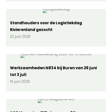
Standhouders voor de Logistiekdag
Rivierenland gezocht
22 juni 2026
Werkzaamheden N834 bij Buren van 29 juni
tot 3 juli
15 juni 2026