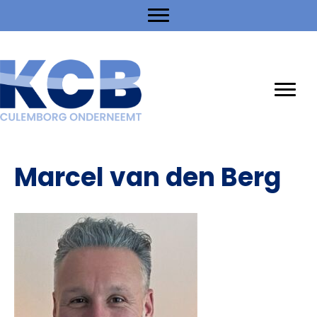
Marcel van den Berg