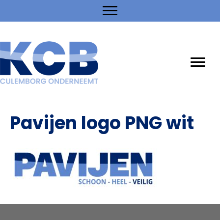
Pavijen logo PNG wit