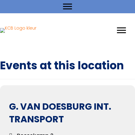
Events at this location
G. VAN DOESBURG INT.
TRANSPORT