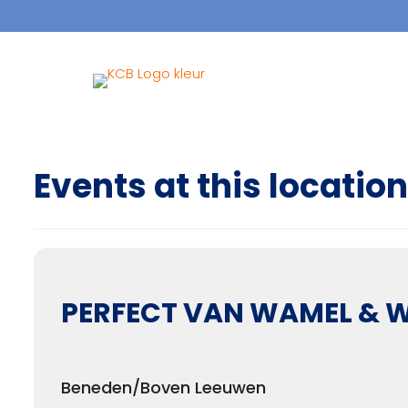
Events at this location
PERFECT VAN WAMEL & W
Beneden/Boven Leeuwen