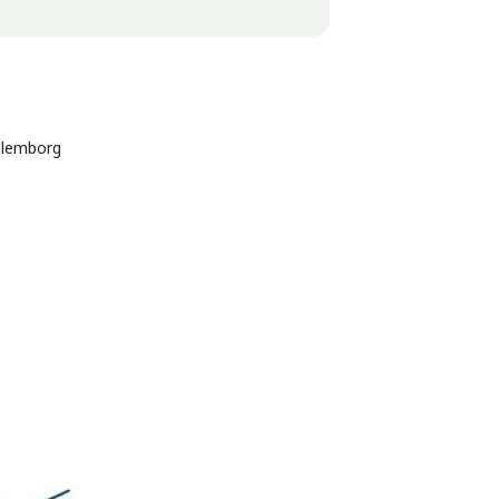
lemborg