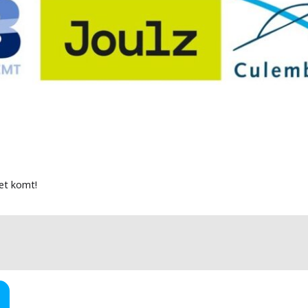
iet komt!