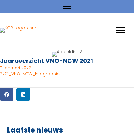
Jaaroverzicht VNO-NCW 2021
11 februari 2022
2201_VNO-NCW_Infographic
Laatste nieuws