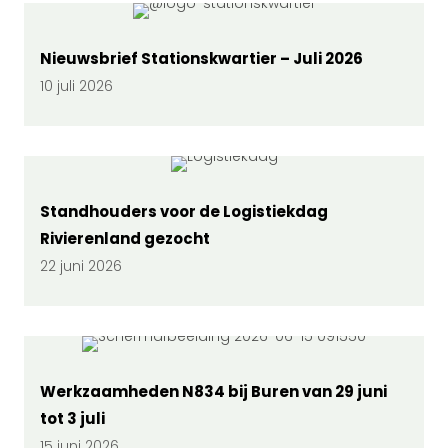
Nieuwsbrief Stationskwartier – Juli 2026
10 juli 2026
Standhouders voor de Logistiekdag
Rivierenland gezocht
22 juni 2026
Werkzaamheden N834 bij Buren van 29 juni
tot 3 juli
15 juni 2026