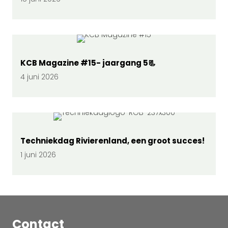
KCB Magazine #15- jaargang 5📃
4 juni 2026
Techniekdag Rivierenland, een groot succes!
1 juni 2026
Contact