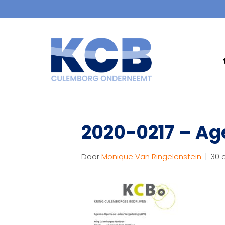
2020-0217 – Ag
Door
Monique Van Ringelenstein
|
30 