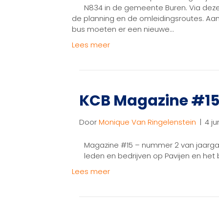
N834 in de gemeente Buren. Via deze
de planning en de omleidingsroutes. Aan
bus moeten er een nieuwe…
Lees meer
KCB Magazine #15
Door
Monique Van Ringelenstein
|
4 ju
Magazine #15 – nummer 2 van jaarga
leden en bedrijven op Pavijen en het 
Lees meer