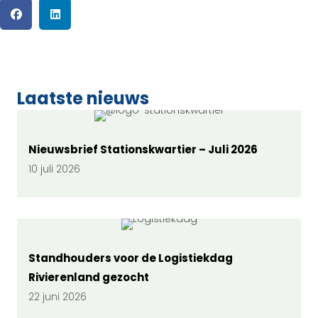
Laatste nieuws
Nieuwsbrief Stationskwartier – Juli 2026
10 juli 2026
Standhouders voor de Logistiekdag
Rivierenland gezocht
22 juni 2026