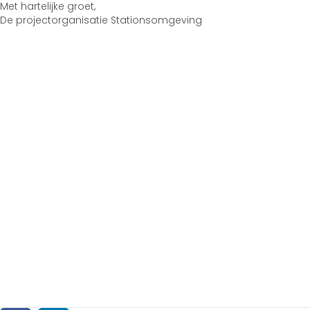
Met hartelijke groet,
De projectorganisatie Stationsomgeving