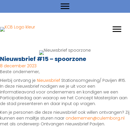
Nieuwsbrief #15 – spoorzone
8 december 2023
Beste ondernemer,
Hierbij ontvang je
Nieuwsbrief
Stationsomgeving/ Pavijen #15.
In deze nieuwsbrief nodigen we je uit voor een
informatieavond voor ondernemers en kondigen we een
Participatiedag aan waarop we het Concept Masterplan aan
de stad presenteren en daar input op vragen.
Ken je personen die deze nieuwsbrief ook willen ontvangen? Zij
kunnen een mailtje sturen naar
ondernemen@culemborg.nl
met als onderwerp Ontvangen nieuwsbrief Pavijen.