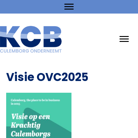
Visie OVC2025