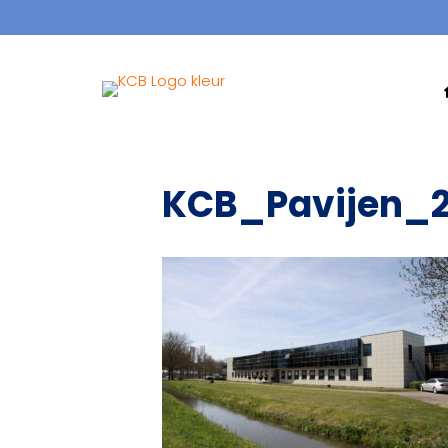
KCB_Pavijen_