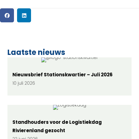
Laatste nieuws
Nieuwsbrief Stationskwartier – Juli 2026
10 juli 2026
Standhouders voor de Logistiekdag
Rivierenland gezocht