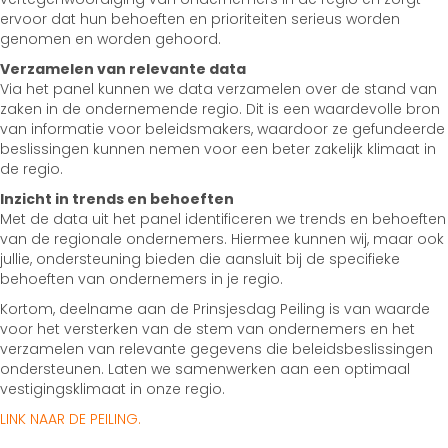
ervoor dat hun behoeften en prioriteiten serieus worden
genomen en worden gehoord.
Verzamelen van relevante data
Via het panel kunnen we data verzamelen over de stand van
zaken in de ondernemende regio. Dit is een waardevolle bron
van informatie voor beleidsmakers, waardoor ze gefundeerde
beslissingen kunnen nemen voor een beter zakelijk klimaat in
de regio.
Inzicht in trends en behoeften
Met de data uit het panel identificeren we trends en behoeften
van de regionale ondernemers. Hiermee kunnen wij, maar ook
jullie, ondersteuning bieden die aansluit bij de specifieke
behoeften van ondernemers in je regio.
Kortom, deelname aan de Prinsjesdag Peiling is van waarde
voor het versterken van de stem van ondernemers en het
verzamelen van relevante gegevens die beleidsbeslissingen
ondersteunen. Laten we samenwerken aan een optimaal
vestigingsklimaat in onze regio.
LINK NAAR DE PEILING.