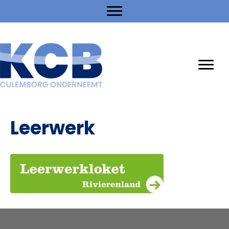
Leerwerk