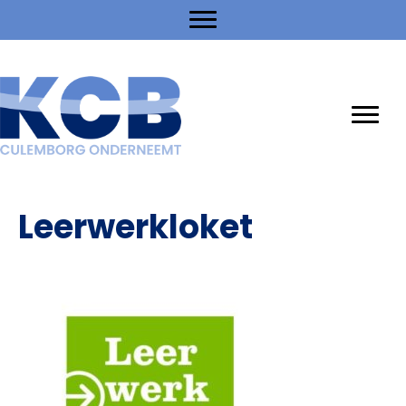
Leerwerkloket