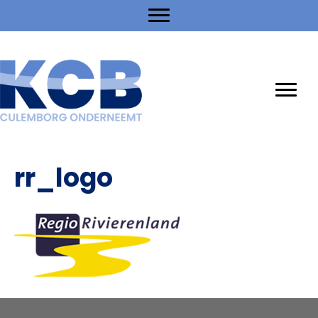
rr_logo