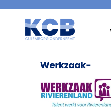
Werkzaak-