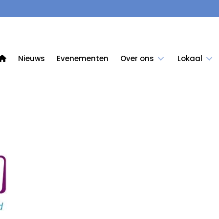
Nieuws
Evenementen
Over ons
Lokaal