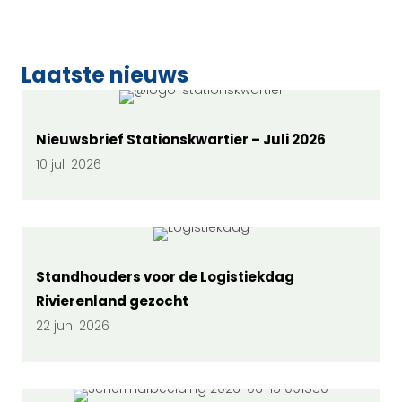
Laatste nieuws
Nieuwsbrief Stationskwartier – Juli 2026
10 juli 2026
Standhouders voor de Logistiekdag
Rivierenland gezocht
22 juni 2026