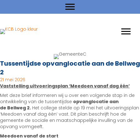
Tussentijdse opvanglocatie aan de Bellweg
2
21 mei 2026
Vaststelling uitvoeringsplan ‘Meedoen vanaf dag één’
Met deze brief informeren wij u over een volgende stap in de
ontwikkeling van de tussentijdse
opvanglocatie aan
de Bellweg 2.
Het college stelde op 19 mei het uitvoeringsplan
‘Meedoen vanaf dag één’ vast. Dit plan beschrijft hoe de
gemeente de sociale en maatschappelijke invulling van de
opvang vormgeeft.
Meedoen vanaf de start