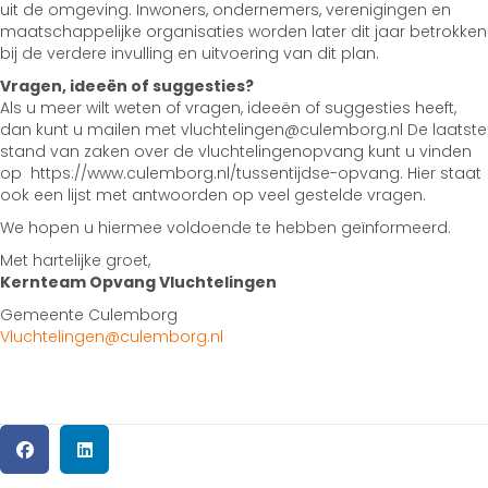
uit de omgeving. Inwoners, ondernemers, verenigingen en
maatschappelijke organisaties worden later dit jaar betrokken
bij de verdere invulling en uitvoering van dit plan.
Vragen, ideeën of suggesties?
Als u meer wilt weten of vragen, ideeën of suggesties heeft,
dan kunt u mailen met vluchtelingen@culemborg.nl De laatste
stand van zaken over de vluchtelingenopvang kunt u vinden
op https://www.culemborg.nl/tussentijdse-opvang. Hier staat
ook een lijst met antwoorden op veel gestelde vragen.
We hopen u hiermee voldoende te hebben geïnformeerd.
Met hartelijke groet,
Kernteam Opvang Vluchtelingen
Gemeente Culemborg
Vluchtelingen@culemborg.nl