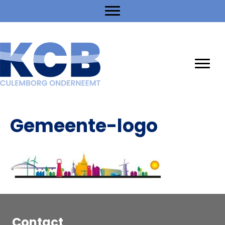
Gemeente-logo
Contact