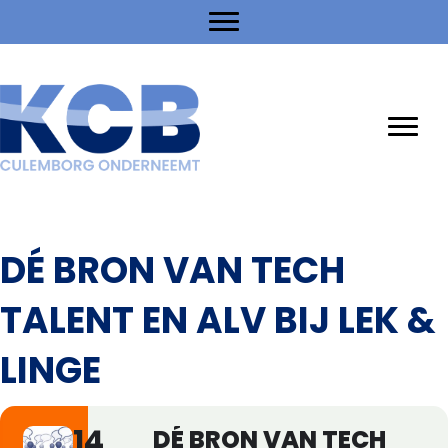
DÉ BRON VAN TECH
TALENT EN ALV BIJ LEK &
LINGE
14
DÉ BRON VAN TECH