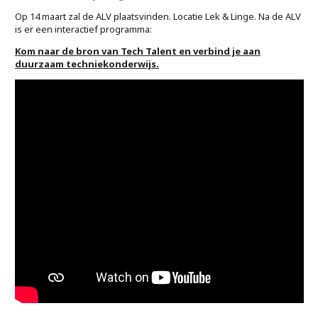
Op 14 maart zal de ALV plaatsvinden. Locatie Lek & Linge. Na de ALV
is er een interactief programma:
Kom naar de bron van Tech Talent en verbind je aan
duurzaam techniekonderwijs.