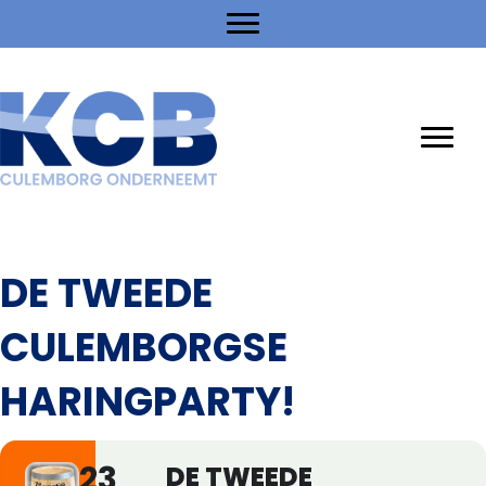
DE TWEEDE
CULEMBORGSE
HARINGPARTY!
23
DE TWEEDE