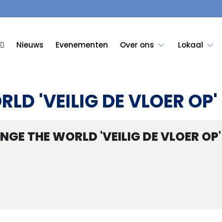
Nieuws
Evenementen
Over ons
Lokaal
LD 'VEILIG DE VLOER OP'
NGE THE WORLD 'VEILIG DE VLOER OP'