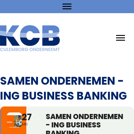
SAMEN ONDERNEMEN -
ING BUSINESS BANKING
27
SAMEN ONDERNEMEN
- ING BUSINESS
MEI
BANKING