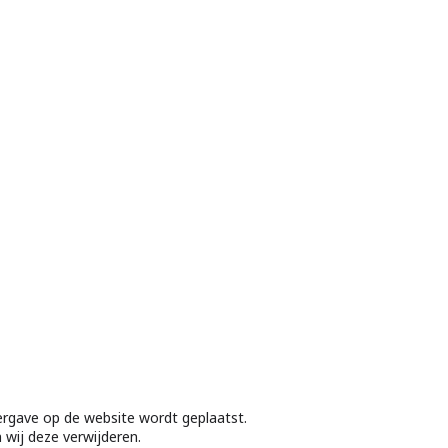
ergave op de website wordt geplaatst.
 wij deze verwijderen.