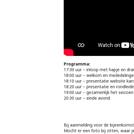
Programma:
17:30 uur – inloop met hapje en dra
18:00 uur – welkom en mededelingen
18:10 uur – presentatie website ka
18:20 uur – presentatie en rondlei
19:00 uur – gezamenlijk het seizoen
20:30 uur – einde avond
Bij aanmelding voor de bijeenkomst
Mocht er een foto bij zitten, waar je