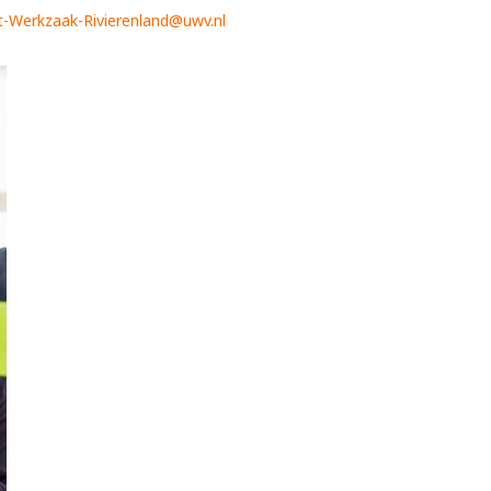
t-Werkzaak-Rivierenland@uwv.nl