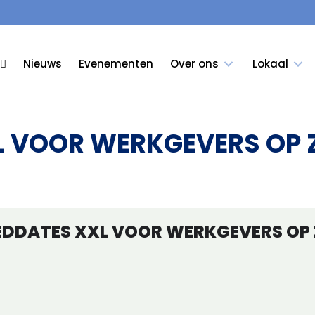
Nieuws
Evenementen
Over ons
Lokaal
L VOOR WERKGEVERS OP 
EDDATES XXL VOOR WERKGEVERS OP 