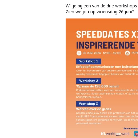
Wil je bij een van de drie workshops
Zien we jou op woensdag 26 juni?