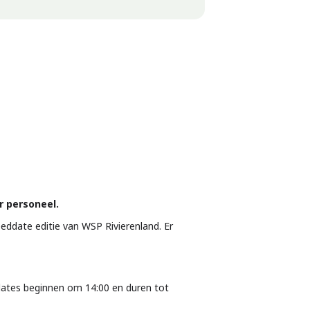
 personeel.
eddate editie van WSP Rivierenland. Er
dates beginnen om 14:00 en duren tot