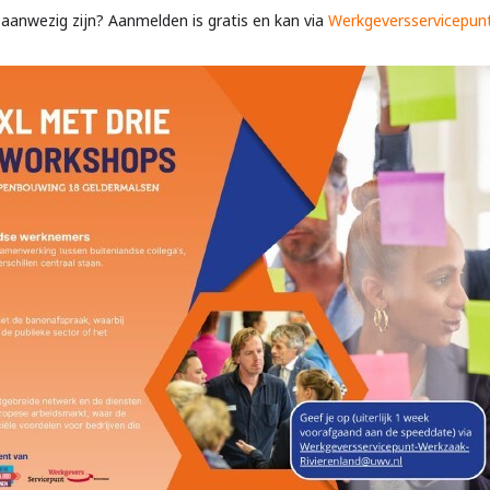
 aanwezig zijn? Aanmelden is gratis en kan via
Werkgeversservicepun