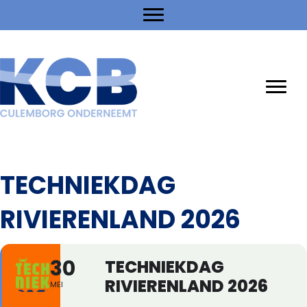
TECHNIEKDAG
RIVIERENLAND 2026
30
TECHNIEKDAG
RIVIERENLAND 2026
MEI