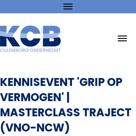
KENNISEVENT 'GRIP OP
VERMOGEN' |
MASTERCLASS TRAJECT
(VNO-NCW)