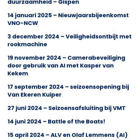
duurzaamheid – Gispen
14 januari 2025 – Nieuwjaarsbijeenkomst
VNO-NCW
3 december 2024 – Veiligheidsontbijt met
rookmachine
19 november 2024 – Camerabeveiliging
door gebruik van AI met Kasper van
Kekem
17 september 2024 – seizoensopening bij
Van Ekeren Kuiper
27 juni 2024 – Seizoensafsluiting bij VMT
14 juni 2024 – Battle of the Boats!
15 april 2024 – ALV en Olaf Lemmens (AI)