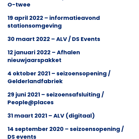
O-twee
19 april 2022 – informatieavond
stationsomgeving
30 maart 2022 – ALV / DS Events
12 januari 2022 – Afhalen
nieuwjaarspakket
4 oktober 2021 – seizoensopening /
Gelderlandfabriek
29 juni 2021 – seizoensafsluiting /
People@places
31 maart 2021 – ALV (digitaal)
14 september 2020 – seizoensopening /
DS events