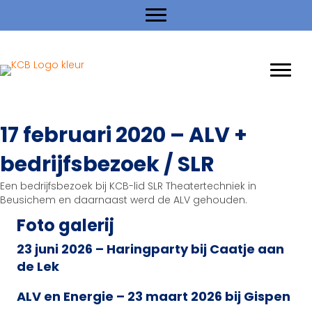
17 februari 2020 – ALV +
bedrijfsbezoek / SLR
Een bedrijfsbezoek bij KCB-lid SLR Theatertechniek in
Beusichem en daarnaast werd de ALV gehouden.
Foto galerij
23 juni 2026 – Haringparty bij Caatje aan
de Lek
ALV en Energie – 23 maart 2026 bij Gispen