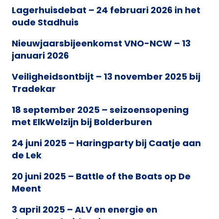
Lagerhuisdebat – 24 februari 2026 in het
oude Stadhuis
Nieuwjaarsbijeenkomst VNO-NCW – 13
januari 2026
Veiligheidsontbijt – 13 november 2025 bij
Tradekar
18 september 2025 – seizoensopening
met ElkWelzijn bij Bolderburen
24 juni 2025 – Haringparty bij Caatje aan
de Lek
20 juni 2025 – Battle of the Boats op De
Meent
3 april 2025 – ALV en energie en