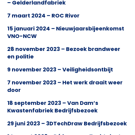
– Gelderlandfabriek
7 maart 2024 – ROC Rivor
15 januari 2024 – Nieuwjaarsbijeenkomst
VNO-NCW
28 november 2023 – Bezoek brandweer
en politie
9 november 2023 – Veiligheidsontbijt
7 november 2023 – Het werk draait weer
door
18 september 2023 – Van Dam’s
Kwastenfabriek Bedrijfsbezoek
29 juni 2023 – 3DTechDraw Bedrijfsbezoek