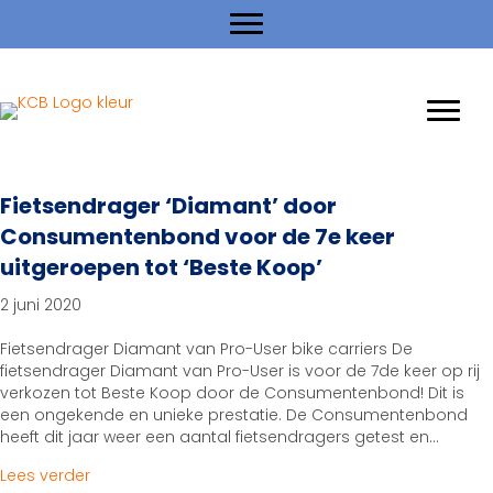
Fietsendrager ‘Diamant’ door
Consumentenbond voor de 7e keer
uitgeroepen tot ‘Beste Koop’
2 juni 2020
Fietsendrager Diamant van Pro-User bike carriers De
fietsendrager Diamant van Pro-User is voor de 7de keer op rij
verkozen tot Beste Koop door de Consumentenbond! Dit is
een ongekende en unieke prestatie. De Consumentenbond
heeft dit jaar weer een aantal fietsendragers getest en…
about Fietsendrager ‘Diamant’ door Consumentenbo
Lees verder