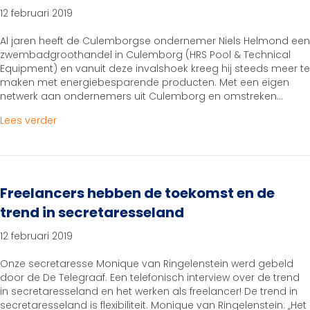
12 februari 2019
Al jaren heeft de Culemborgse ondernemer Niels Helmond een
zwembadgroothandel in Culemborg (HRS Pool & Technical
Equipment) en vanuit deze invalshoek kreeg hij steeds meer te
maken met energiebesparende producten. Met een eigen
netwerk aan ondernemers uit Culemborg en omstreken…
about Energie BesparingsExpert
Lees verder
Freelancers hebben de toekomst en de
trend in secretaresseland
12 februari 2019
Onze secretaresse Monique van Ringelenstein werd gebeld
door de De Telegraaf. Een telefonisch interview over de trend
in secretaresseland en het werken als freelancer! De trend in
secretaresseland is flexibiliteit. Monique van Ringelenstein: „Het